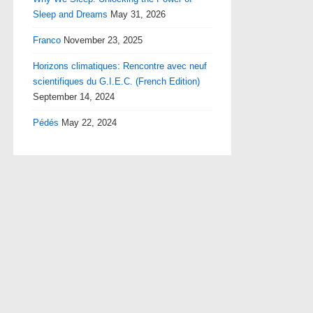
Sleep and Dreams
May 31, 2026
Franco
November 23, 2025
Horizons climatiques: Rencontre avec neuf
scientifiques du G.I.E.C. (French Edition)
September 14, 2024
Pédés
May 22, 2024