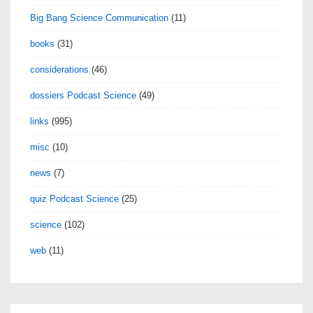
Big Bang Science Communication
(11)
books
(31)
considerations
(46)
dossiers Podcast Science
(49)
links
(995)
misc
(10)
news
(7)
quiz Podcast Science
(25)
science
(102)
web
(11)