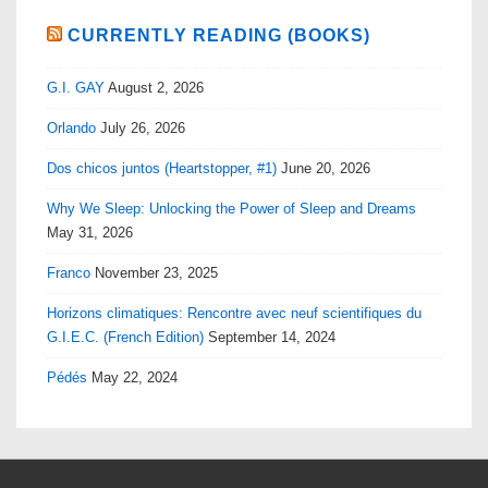
CURRENTLY READING (BOOKS)
G.I. GAY
August 2, 2026
Orlando
July 26, 2026
Dos chicos juntos (Heartstopper, #1)
June 20, 2026
Why We Sleep: Unlocking the Power of Sleep and Dreams
May 31, 2026
Franco
November 23, 2025
Horizons climatiques: Rencontre avec neuf scientifiques du
G.I.E.C. (French Edition)
September 14, 2024
Pédés
May 22, 2024