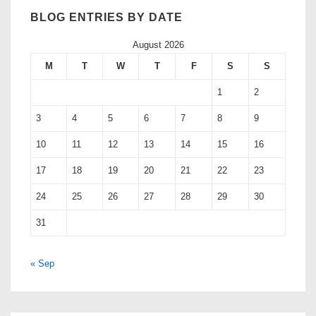
BLOG ENTRIES BY DATE
August 2026
M
T
W
T
F
S
S
1
2
3
4
5
6
7
8
9
10
11
12
13
14
15
16
17
18
19
20
21
22
23
24
25
26
27
28
29
30
31
« Sep