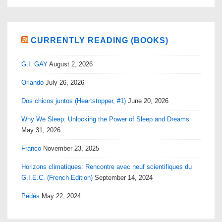
CURRENTLY READING (BOOKS)
G.I. GAY
August 2, 2026
Orlando
July 26, 2026
Dos chicos juntos (Heartstopper, #1)
June 20, 2026
Why We Sleep: Unlocking the Power of Sleep and Dreams
May 31, 2026
Franco
November 23, 2025
Horizons climatiques: Rencontre avec neuf scientifiques du
G.I.E.C. (French Edition)
September 14, 2024
Pédés
May 22, 2024