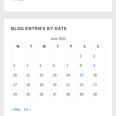
BLOG ENTRIES BY DATE
June 2013
M
T
W
T
F
S
S
1
2
3
4
5
6
7
8
9
10
11
12
13
14
15
16
17
18
19
20
21
22
23
24
25
26
27
28
29
30
« May
Jul »