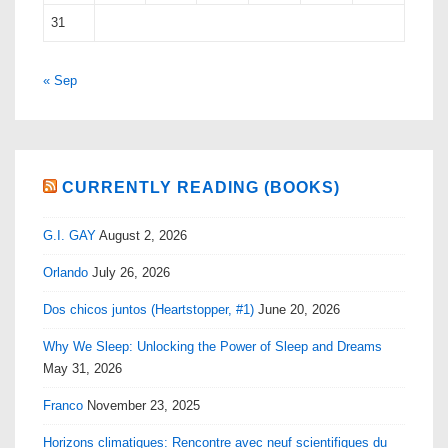
31
« Sep
CURRENTLY READING (BOOKS)
G.I. GAY
August 2, 2026
Orlando
July 26, 2026
Dos chicos juntos (Heartstopper, #1)
June 20, 2026
Why We Sleep: Unlocking the Power of Sleep and Dreams
May 31, 2026
Franco
November 23, 2025
Horizons climatiques: Rencontre avec neuf scientifiques du