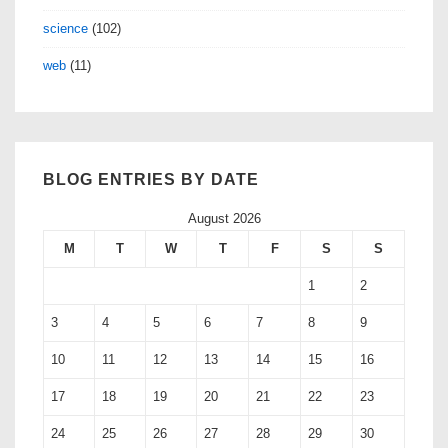
science
(102)
web
(11)
BLOG ENTRIES BY DATE
August 2026
M
T
W
T
F
S
S
1
2
3
4
5
6
7
8
9
10
11
12
13
14
15
16
17
18
19
20
21
22
23
24
25
26
27
28
29
30