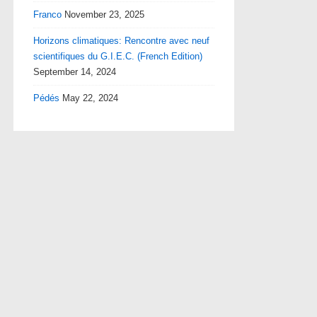
Franco
November 23, 2025
Horizons climatiques: Rencontre avec neuf
scientifiques du G.I.E.C. (French Edition)
September 14, 2024
Pédés
May 22, 2024