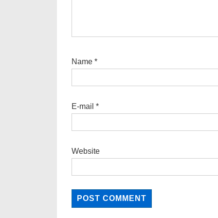
Name
*
E-mail
*
Website