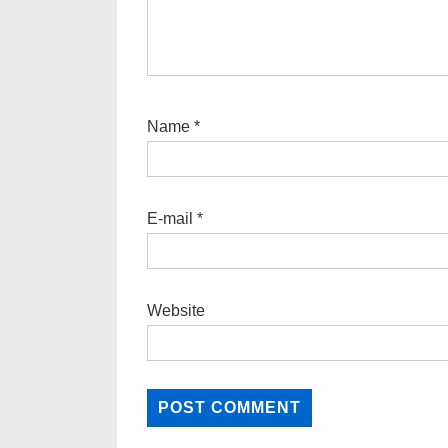
Name
*
E-mail
*
Website