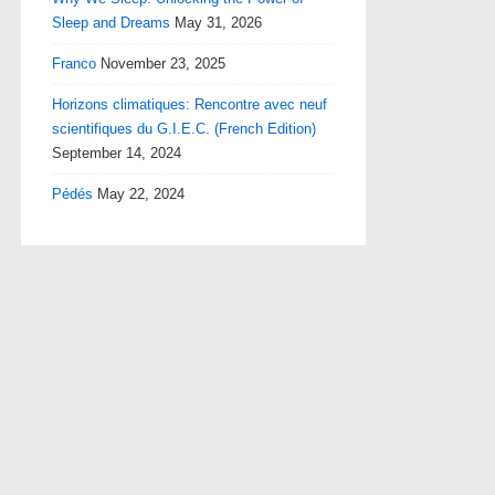
Sleep and Dreams
May 31, 2026
Franco
November 23, 2025
Horizons climatiques: Rencontre avec neuf
scientifiques du G.I.E.C. (French Edition)
September 14, 2024
Pédés
May 22, 2024