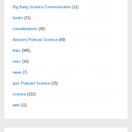
Big Bang Science Communication
(11)
books
(31)
considerations
(46)
dossiers Podcast Science
(49)
links
(995)
misc
(10)
news
(7)
quiz Podcast Science
(25)
science
(102)
web
(11)