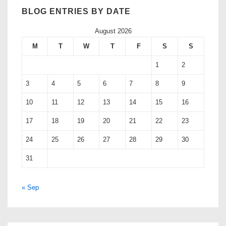
BLOG ENTRIES BY DATE
August 2026
M
T
W
T
F
S
S
1
2
3
4
5
6
7
8
9
10
11
12
13
14
15
16
17
18
19
20
21
22
23
24
25
26
27
28
29
30
31
« Sep