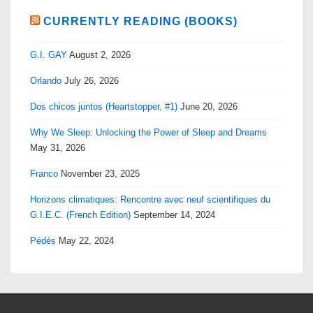
CURRENTLY READING (BOOKS)
G.I. GAY
August 2, 2026
Orlando
July 26, 2026
Dos chicos juntos (Heartstopper, #1)
June 20, 2026
Why We Sleep: Unlocking the Power of Sleep and Dreams
May 31, 2026
Franco
November 23, 2025
Horizons climatiques: Rencontre avec neuf scientifiques du
G.I.E.C. (French Edition)
September 14, 2024
Pédés
May 22, 2024