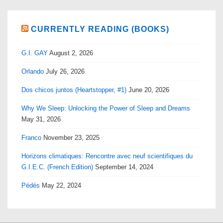
CURRENTLY READING (BOOKS)
G.I. GAY
August 2, 2026
Orlando
July 26, 2026
Dos chicos juntos (Heartstopper, #1)
June 20, 2026
Why We Sleep: Unlocking the Power of Sleep and Dreams
May 31, 2026
Franco
November 23, 2025
Horizons climatiques: Rencontre avec neuf scientifiques du
G.I.E.C. (French Edition)
September 14, 2024
Pédés
May 22, 2024