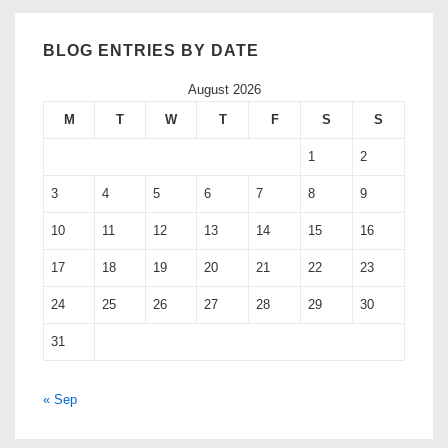
BLOG ENTRIES BY DATE
August 2026
M
T
W
T
F
S
S
1
2
3
4
5
6
7
8
9
10
11
12
13
14
15
16
17
18
19
20
21
22
23
24
25
26
27
28
29
30
31
« Sep