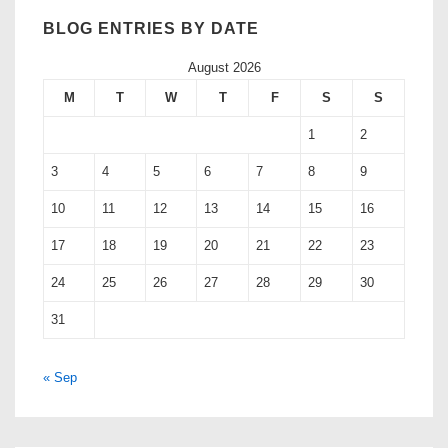
BLOG ENTRIES BY DATE
August 2026
M
T
W
T
F
S
S
1
2
3
4
5
6
7
8
9
10
11
12
13
14
15
16
17
18
19
20
21
22
23
24
25
26
27
28
29
30
31
« Sep