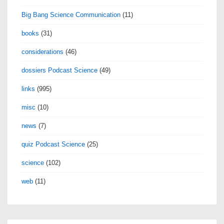
Big Bang Science Communication
(11)
books
(31)
considerations
(46)
dossiers Podcast Science
(49)
links
(995)
misc
(10)
news
(7)
quiz Podcast Science
(25)
science
(102)
web
(11)