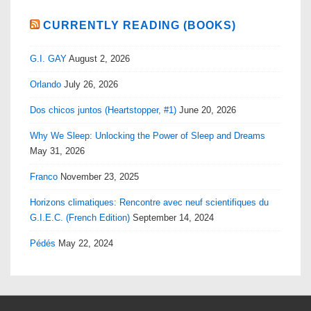
CURRENTLY READING (BOOKS)
G.I. GAY
August 2, 2026
Orlando
July 26, 2026
Dos chicos juntos (Heartstopper, #1)
June 20, 2026
Why We Sleep: Unlocking the Power of Sleep and Dreams
May 31, 2026
Franco
November 23, 2025
Horizons climatiques: Rencontre avec neuf scientifiques du
G.I.E.C. (French Edition)
September 14, 2024
Pédés
May 22, 2024