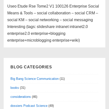
Useo Etude Rse Tome2 V1 100126 Enterprise Social
Means & Tools – social collaboration – social CRM –
social KM – social networking – social messaging
Interesting (tags: slideshare intranet intranet2.0
enterprise2.0 enterprise+blogging
enterprise+microblogging enterprise+wiki)
BLOG CATEGORIES
Big Bang Science Communication
(11)
books
(31)
considerations
(46)
dossiers Podcast Science
(49)